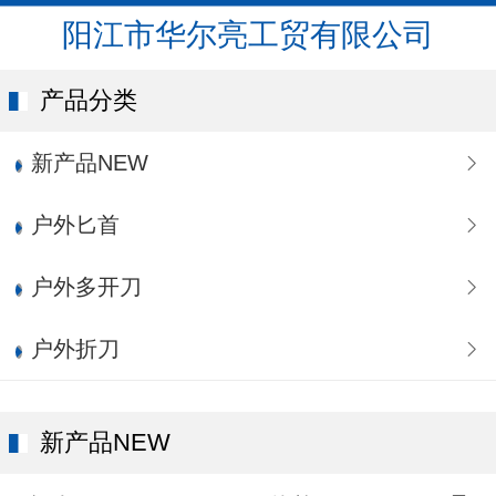
阳江市华尔亮工贸有限公司
产品分类
新产品NEW
户外匕首
户外多开刀
户外折刀
新产品NEW