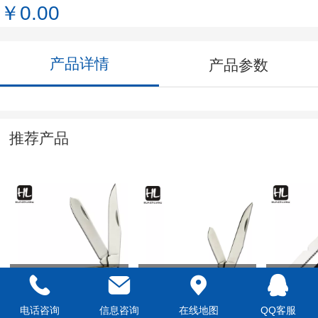
￥0.00
产品详情
产品参数
推荐产品
HLD-05
HLB-09
HLJ-16
电话咨询
信息咨询
在线地图
QQ客服
￥0.00
￥0.00
￥0.00